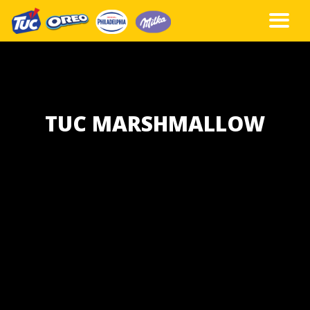
TUC MARSHMALLOW