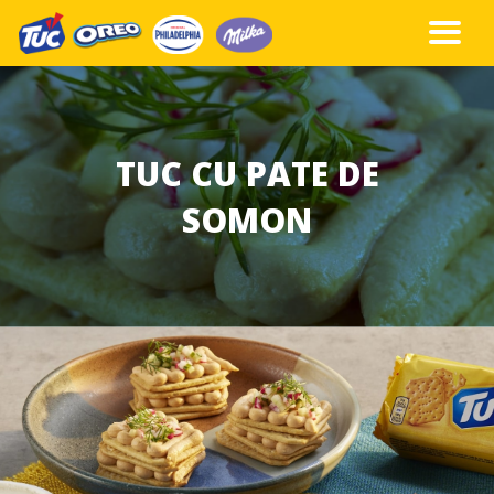
TUC CU PATE DE
SOMON