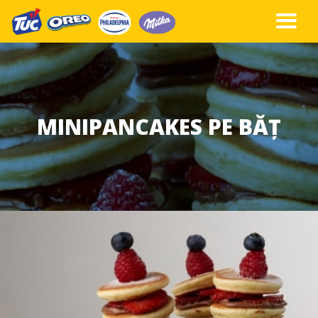
MINIPANCAKES PE BĂȚ