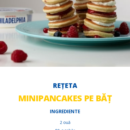
REȚETA
MINIPANCAKES PE BĂȚ
INGREDIENTE
2 ouă